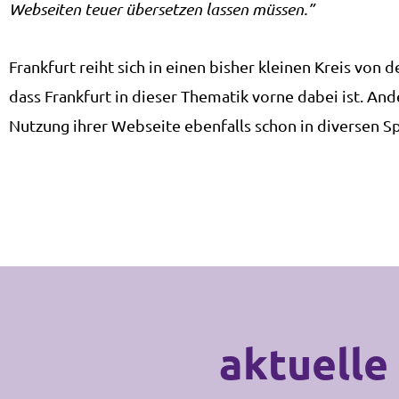
Webseiten teuer übersetzen lassen müssen.”
Frankfurt reiht sich in einen bisher kleinen Kreis vo
dass Frankfurt in dieser Thematik vorne dabei ist. A
Nutzung ihrer Webseite ebenfalls schon in diversen S
aktuelle