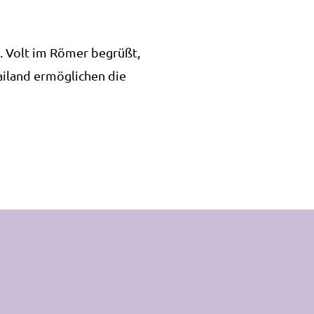
n. Volt im Römer begrüßt,
ailand ermöglichen die