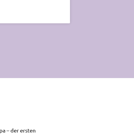
opa – der ersten