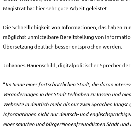
Magistrat hat hier sehr gute Arbeit geleistet.
Die Schnelllebigkeit von Informationen, das haben zu
möglichst unmittelbare Bereitstellung von Informatio
Übersetzung deutlich besser entsprochen werden.
Johannes Hauenschild, digitalpolitischer Sprecher der
“
Im Sinne einer fortschrittlichen Stadt, die daran intere
Veränderungen in der Stadt teilhaben zu lassen und niema
Webseite in deutlich mehr als nur zwei Sprachen längst 
Informationen nicht nur deutsch- und englischsprachige
einer smarten und bürger*innenfreundlichen Stadt und h